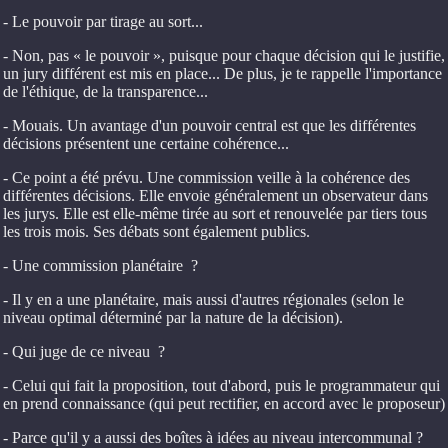
- Le pouvoir par tirage au sort...
- Non, pas « le pouvoir », puisque pour chaque décision qui le justifie,
un jury différent est mis en place... De plus, je te rappelle l'importance
de l'éthique, de la transparence...
- Mouais. Un avantage d'un pouvoir central est que les différentes
décisions présentent une certaine cohérence...
- Ce point a été prévu. Une commission veille à la cohérence des
différentes décisions. Elle envoie généralement un observateur dans
les jurys. Elle est elle-même tirée au sort et renouvelée par tiers tous
les trois mois. Ses débats sont également publics.
- Une commission planétaire ?
- Il y en a une planétaire, mais aussi d'autres régionales (selon le
niveau optimal déterminé par la nature de la décision).
- Qui juge de ce niveau ?
- Celui qui fait la proposition, tout d'abord, puis le programmateur qui
en prend connaissance (qui peut rectifier, en accord avec le proposeur)
- Parce qu'il y a aussi des boîtes à idées au niveau intercommunal ?