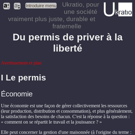
Ukratio
, pour
Introduire menu
une société
vraiment plus juste, durable et
fraternelle
Du permis de priver à la
liberté
Avertissement et plan
I Le permis
Économie
Une économie est une façon de gérer collectivement les ressources
(leur production, distribution et consommation), et plus généralement,
la satisfaction des besoins de chacun. C'est la réponse à la question :
« comment on se répartit le travail et la jouissance ? »
Elle peut concerner la gestion d'une maisonnée (à l'origine du terme :